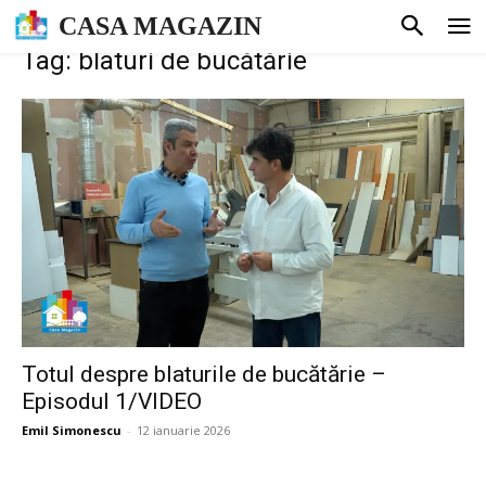
CASA MAGAZIN
Tag: blaturi de bucătărie
Totul despre blaturile de bucătărie –
Episodul 1/VIDEO
Emil Simonescu
-
12 ianuarie 2026