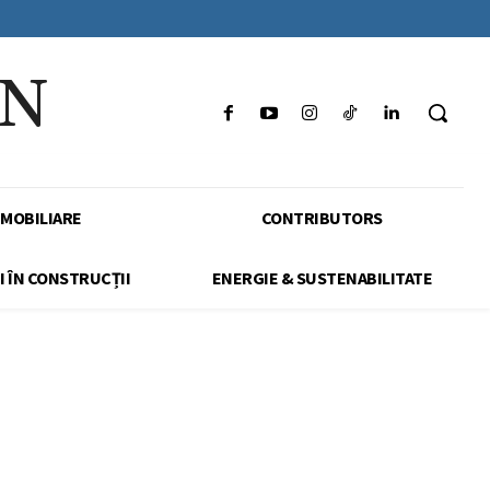
IN
IMOBILIARE
CONTRIBUTORS
I ÎN CONSTRUCȚII
ENERGIE & SUSTENABILITATE