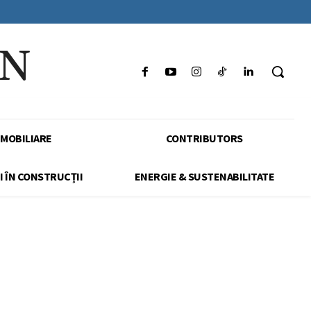
IN
IMOBILIARE
CONTRIBUTORS
I ÎN CONSTRUCȚII
ENERGIE & SUSTENABILITATE