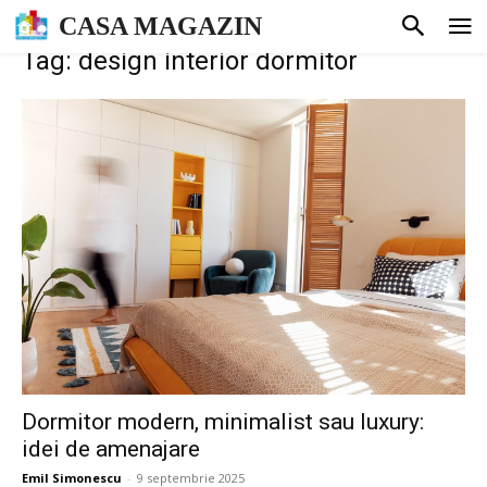
CASA MAGAZIN
Tag: design interior dormitor
Dormitor modern, minimalist sau luxury:
idei de amenajare
Emil Simonescu
-
9 septembrie 2025