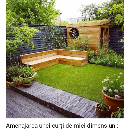
Amenajarea unei curți de mici dimensiuni: