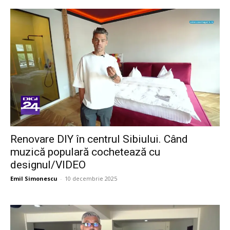
Renovare DIY în centrul Sibiului. Când
muzică populară cochetează cu
designul/VIDEO
Emil Simonescu
-
10 decembrie 2025