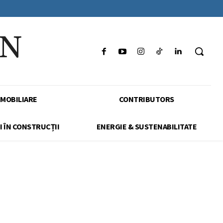
IN
IMOBILIARE
CONTRIBUTORS
I ÎN CONSTRUCȚII
ENERGIE & SUSTENABILITATE