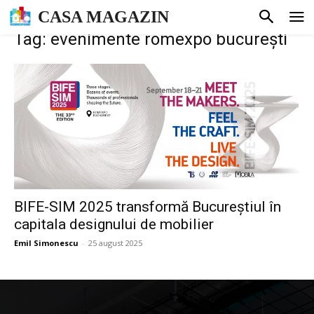
CASA MAGAZIN
Tag: evenimente romexpo bucurești
BIFE-SIM 2025 transformă Bucureștiul în
capitala designului de mobilier
Emil Simonescu
-
25 august 2025