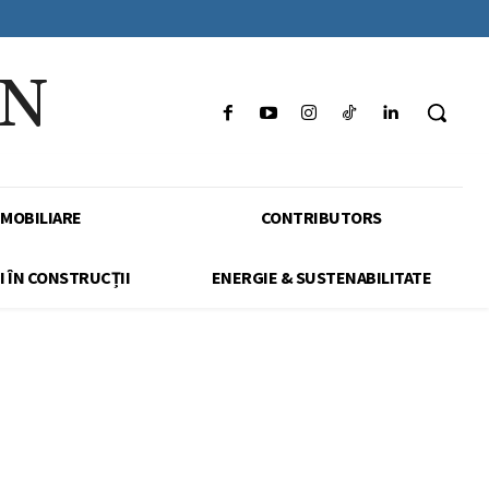
IN
IMOBILIARE
CONTRIBUTORS
I ÎN CONSTRUCȚII
ENERGIE & SUSTENABILITATE