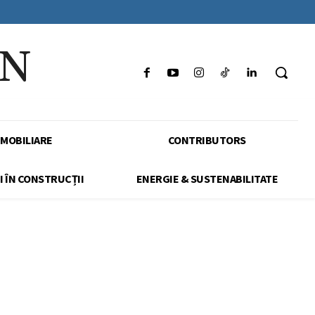
IN
IMOBILIARE
CONTRIBUTORS
I ÎN CONSTRUCȚII
ENERGIE & SUSTENABILITATE