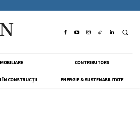
IN
IMOBILIARE
CONTRIBUTORS
I ÎN CONSTRUCȚII
ENERGIE & SUSTENABILITATE