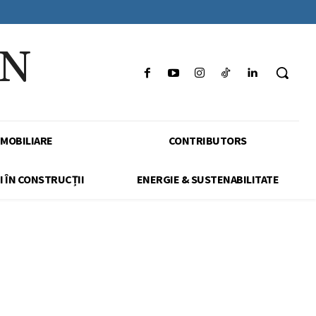
IN
IMOBILIARE
CONTRIBUTORS
I ÎN CONSTRUCȚII
ENERGIE & SUSTENABILITATE