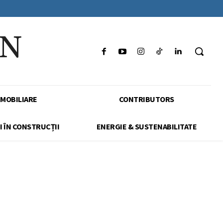
IN
IMOBILIARE
CONTRIBUTORS
I ÎN CONSTRUCȚII
ENERGIE & SUSTENABILITATE