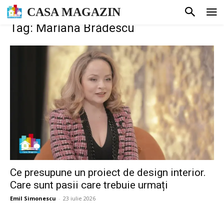
CASA MAGAZIN
Tag: Mariana Brădescu
Ce presupune un proiect de design interior.
Care sunt pasii care trebuie urmați
Emil Simonescu
-
23 iulie 2026