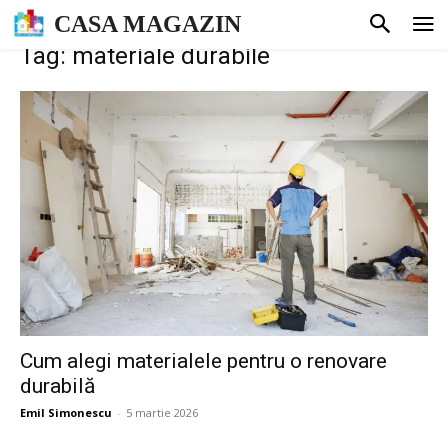
CASA MAGAZIN
Tag: materiale durabile
Cum alegi materialele pentru o renovare
durabilă
Emil Simonescu
-
5 martie 2026