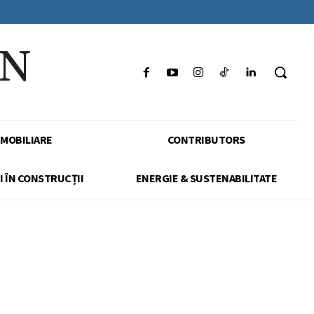
IN
IMOBILIARE
CONTRIBUTORS
I ÎN CONSTRUCȚII
ENERGIE & SUSTENABILITATE