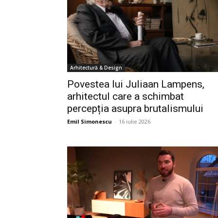
Arhitectură & Design
Povestea lui Juliaan Lampens,
arhitectul care a schimbat
percepția asupra brutalismului
Emil Simonescu
-
16 iulie 2026