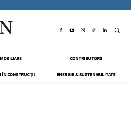
IN
IMOBILIARE
CONTRIBUTORS
I ÎN CONSTRUCȚII
ENERGIE & SUSTENABILITATE