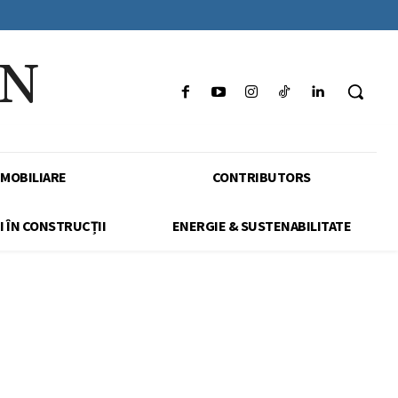
IN
IMOBILIARE
CONTRIBUTORS
I ÎN CONSTRUCȚII
ENERGIE & SUSTENABILITATE