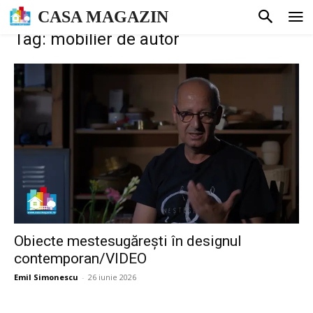
CASA MAGAZIN
Tag: mobilier de autor
Obiecte mestesugărești în designul
contemporan/VIDEO
Emil Simonescu
-
26 iunie 2026