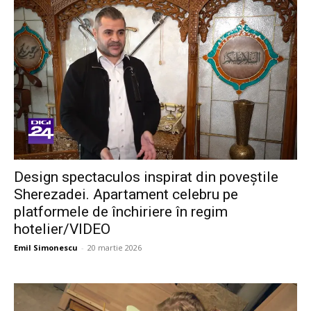
Design spectaculos inspirat din poveștile
Sherezadei. Apartament celebru pe
platformele de închiriere în regim
hotelier/VIDEO
Emil Simonescu
-
20 martie 2026