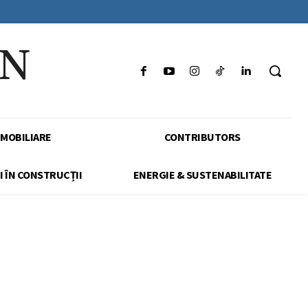
IN
IMOBILIARE
CONTRIBUTORS
I ÎN CONSTRUCȚII
ENERGIE & SUSTENABILITATE