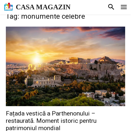
CASA MAGAZIN
Tag: monumente celebre
Fațada vestică a Parthenonului –
restaurată. Moment istoric pentru
patrimoniul mondial