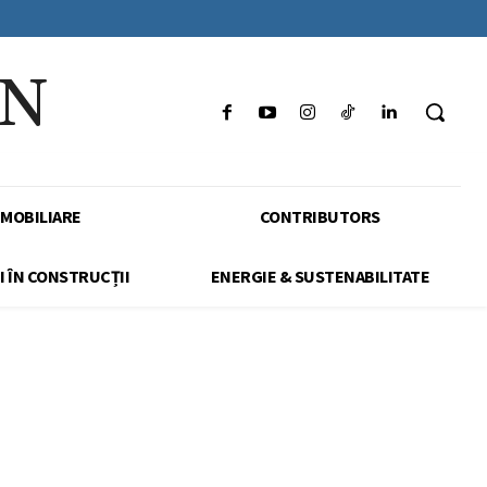
IN
IMOBILIARE
CONTRIBUTORS
I ÎN CONSTRUCȚII
ENERGIE & SUSTENABILITATE