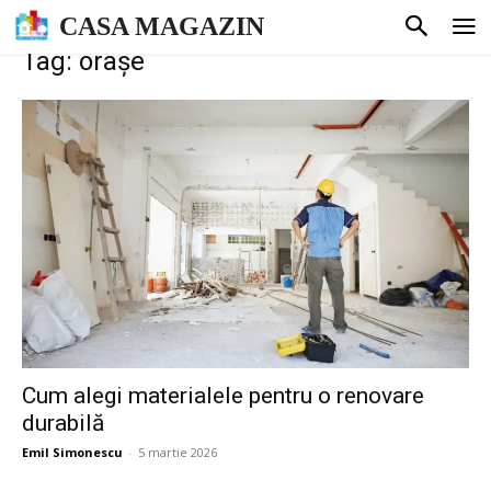
CASA MAGAZIN
Tag: orașe
Cum alegi materialele pentru o renovare
durabilă
Emil Simonescu
-
5 martie 2026