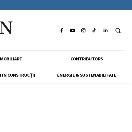
IN
IMOBILIARE
CONTRIBUTORS
I ÎN CONSTRUCȚII
ENERGIE & SUSTENABILITATE