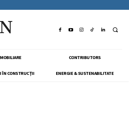
IN
IMOBILIARE
CONTRIBUTORS
I ÎN CONSTRUCȚII
ENERGIE & SUSTENABILITATE