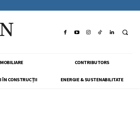
IN
IMOBILIARE
CONTRIBUTORS
I ÎN CONSTRUCȚII
ENERGIE & SUSTENABILITATE