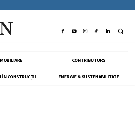
IN
IMOBILIARE
CONTRIBUTORS
I ÎN CONSTRUCȚII
ENERGIE & SUSTENABILITATE