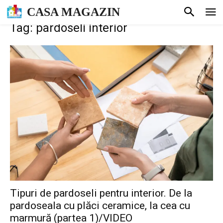
CASA MAGAZIN
Tag: pardoseli interior
Tipuri de pardoseli pentru interior. De la
pardoseala cu plăci ceramice, la cea cu
marmură (partea 1)/VIDEO