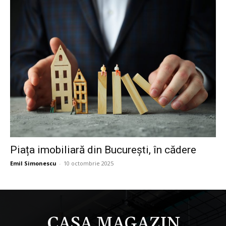
Piața imobiliară din București, în cădere
Emil Simonescu
-
10 octombrie 2025
CASA MAGAZIN