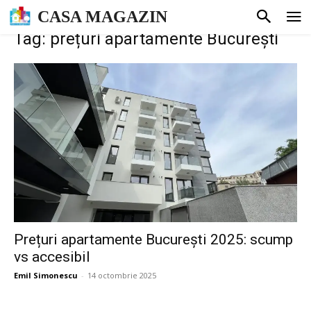
CASA MAGAZIN
Tag: prețuri apartamente București
Prețuri apartamente București 2025: scump
vs accesibil
Emil Simonescu
-
14 octombrie 2025