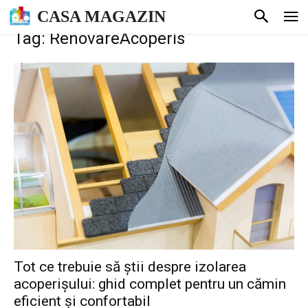
CASA MAGAZIN
Tag: RenovareAcoperis
Tot ce trebuie să știi despre izolarea
acoperișului: ghid complet pentru un cămin
eficient și confortabil