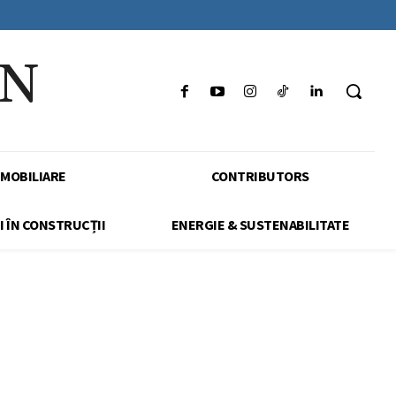
IN
IMOBILIARE
CONTRIBUTORS
I ÎN CONSTRUCȚII
ENERGIE & SUSTENABILITATE