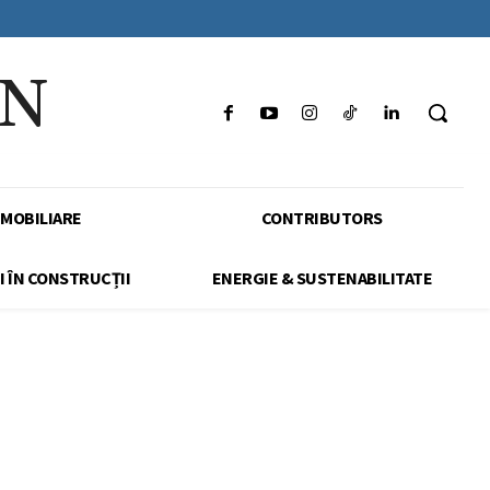
IN
IMOBILIARE
CONTRIBUTORS
I ÎN CONSTRUCȚII
ENERGIE & SUSTENABILITATE