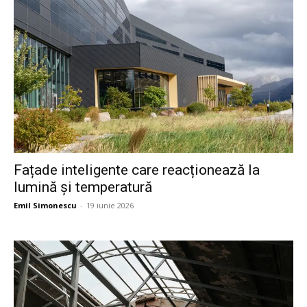
Fațade inteligente care reacționează la
lumină și temperatură
Emil Simonescu
-
19 iunie 2026