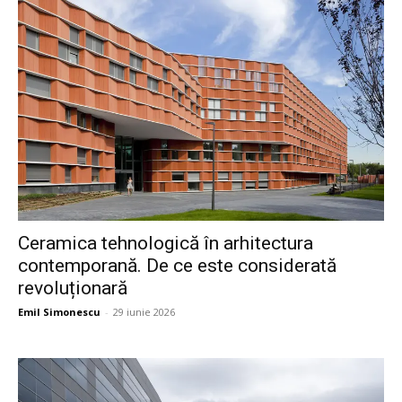
Ceramica tehnologică în arhitectura
contemporană. De ce este considerată
revoluționară
Emil Simonescu
-
29 iunie 2026