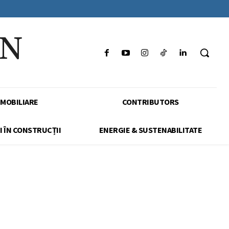
IN
IMOBILIARE
CONTRIBUTORS
I ÎN CONSTRUCȚII
ENERGIE & SUSTENABILITATE