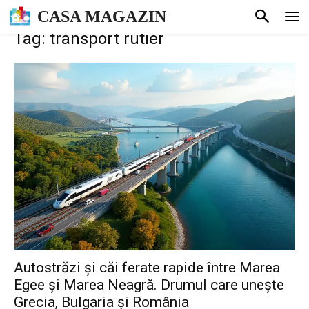
CASA MAGAZIN
Tag: transport rutier
Autostrăzi și căi ferate rapide între Marea
Egee și Marea Neagră. Drumul care unește
Grecia, Bulgaria și România