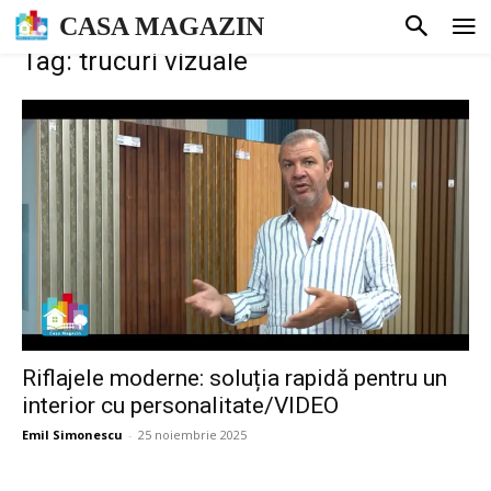
CASA MAGAZIN
Tag: trucuri vizuale
Riflajele moderne: soluția rapidă pentru un
interior cu personalitate/VIDEO
Emil Simonescu
-
25 noiembrie 2025