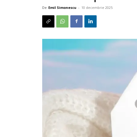
De
Emil Simonescu
-
10 decembrie 2025