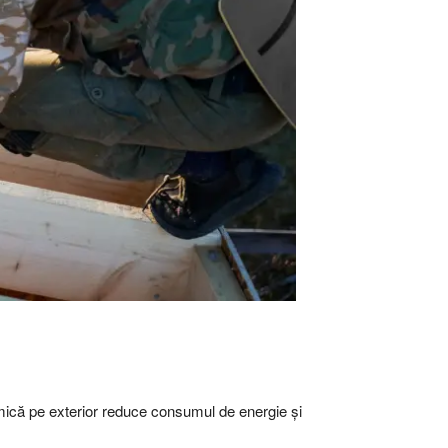
ermică pe exterior reduce consumul de energie și