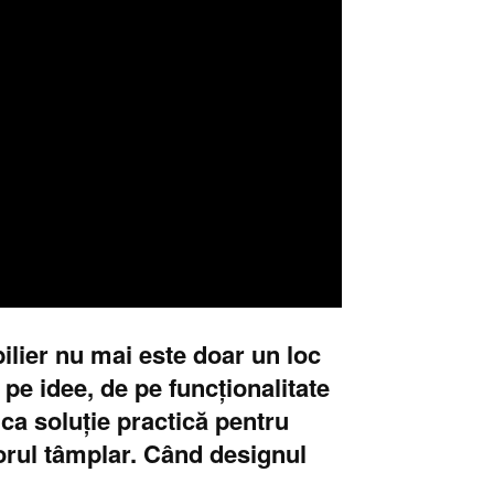
ilier nu mai este doar un loc
pe idee, de pe funcționalitate
 ca soluție practică pentru
zorul tâmplar. Când designul