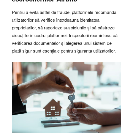
Pentru a evita astfel de fraude, platformele recomandă
utilizatorilor să verifice întotdeauna identitatea
proprietarilor, să raporteze suspiciunile și să păstreze
discuțiile în cadrul platformei. Inspectorii reamintesc că
verificarea documentelor și alegerea unui sistem de
plată sigur sunt esențiale pentru siguranța utilizatorilor.