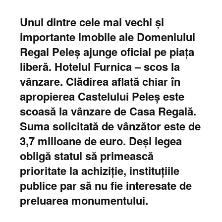
Unul dintre cele mai vechi și
importante imobile ale Domeniului
Regal Peleș ajunge oficial pe piața
liberă. Hotelul Furnica – scos la
vânzare. Clădirea aflată chiar în
apropierea Castelului Peleș este
scoasă la vânzare de Casa Regală.
Suma solicitată de vânzător este de
3,7 milioane de euro. Deși legea
obligă statul să primească
prioritate la achiziție, instituțiile
publice par să nu fie interesate de
preluarea monumentului.