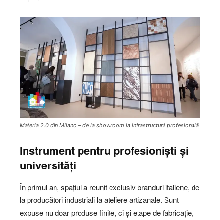
Materia 2.0 din Milano – de la showroom la infrastructură profesională
Instrument pentru profesioniști și
universități
În primul an, spațiul a reunit exclusiv branduri italiene, de
la producători industriali la ateliere artizanale. Sunt
expuse nu doar produse finite, ci și etape de fabricație,