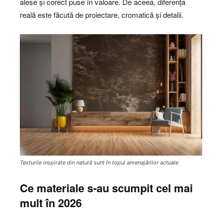
alese și corect puse în valoare. De aceea, diferența
reală este făcută de proiectare, cromatică și detalii.
Texturile inspirate din natură sunt în topul amenajărilor actuale
Ce materiale s-au scumpit cel mai
mult în 2026