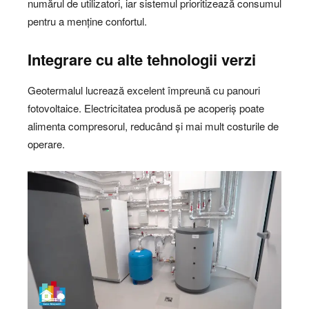
numărul de utilizatori, iar sistemul prioritizează consumul
pentru a menține confortul.
Integrare cu alte tehnologii verzi
Geotermalul lucrează excelent împreună cu panouri
fotovoltaice. Electricitatea produsă pe acoperiș poate
alimenta compresorul, reducând și mai mult costurile de
operare.