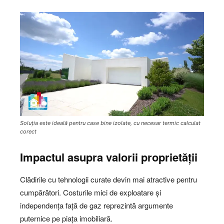
Soluția este ideală pentru case bine izolate, cu necesar termic calculat
corect
Impactul asupra valorii proprietății
Clădirile cu tehnologii curate devin mai atractive pentru
cumpărători. Costurile mici de exploatare și
independența față de gaz reprezintă argumente
puternice pe piața imobiliară.