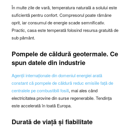
În multe zile de vară, temperatura naturală a solului este
suficientă pentru confort. Compresorul poate rămâne
oprit, iar consumul de energie scade semnificativ.
Practic, casa este temperată folosind resursa gratuită de
sub pământ.
Pompele de căldură geotermale. Ce
spun datele din industrie
Agenții internaționale din domeniul energiei arată
constant că pompele de căldură reduc emisiile față de
centralele pe combustibili fosili
, mai ales când
electricitatea provine din surse regenerabile. Tendința
este accelerată în toată Europa.
Durată de viață și fiabilitate