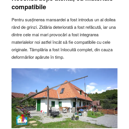
compatibile
Pentru susținerea mansardei a fost introdus un al doilea
rând de grinzi. Zidăria deteriorată a fost refăcută, iar una
dintre cele mai mari provocări a fost integrarea
materialelor noi astfel încât să fie compatibile cu cele
originale. Tâmplăria a fost înlocuită complet, din cauza
deformărilor apărute în timp.