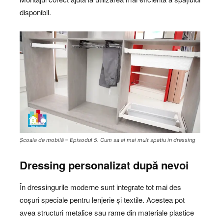
disponibil.
Școala de mobilă – Episodul 5. Cum sa ai mai mult spatiu in dressing
Dressing personalizat după nevoi
În dressingurile moderne sunt integrate tot mai des
coșuri speciale pentru lenjerie și textile. Acestea pot
avea structuri metalice sau rame din materiale plastice