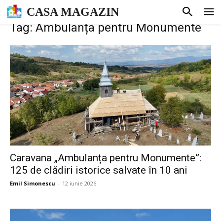
CASA MAGAZIN
Tag: Ambulanța pentru Monumente
Caravana „Ambulanța pentru Monumente”:
125 de clădiri istorice salvate în 10 ani
Emil Simonescu
-
12 iunie 2026