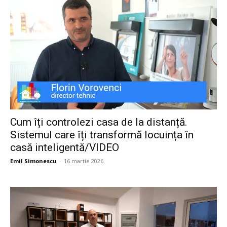
Cum îți controlezi casa de la distanță.
Sistemul care îți transformă locuința în
casă inteligentă/VIDEO
Emil Simonescu
-
16 martie 2026