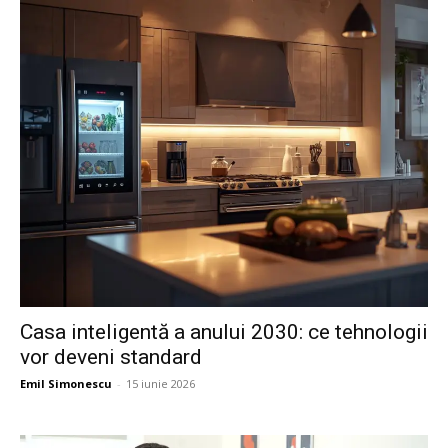
Casa inteligentă a anului 2030: ce tehnologii
vor deveni standard
Emil Simonescu
-
15 iunie 2026