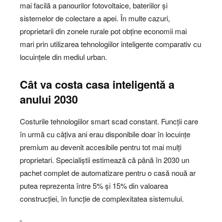
mai facilă a panourilor fotovoltaice, bateriilor și
sistemelor de colectare a apei. În multe cazuri,
proprietarii din zonele rurale pot obține economii mai
mari prin utilizarea tehnologiilor inteligente comparativ cu
locuințele din mediul urban.
Cât va costa casa inteligentă a
anului 2030
Costurile tehnologiilor smart scad constant. Funcții care
în urmă cu câțiva ani erau disponibile doar în locuințe
premium au devenit accesibile pentru tot mai mulți
proprietari. Specialiștii estimează că până în 2030 un
pachet complet de automatizare pentru o casă nouă ar
putea reprezenta între 5% și 15% din valoarea
construcției, în funcție de complexitatea sistemului.