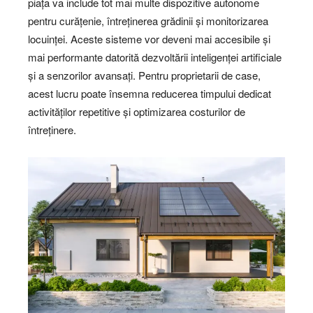
piața va include tot mai multe dispozitive autonome
pentru curățenie, întreținerea grădinii și monitorizarea
locuinței. Aceste sisteme vor deveni mai accesibile și
mai performante datorită dezvoltării inteligenței artificiale
și a senzorilor avansați. Pentru proprietarii de case,
acest lucru poate însemna reducerea timpului dedicat
activităților repetitive și optimizarea costurilor de
întreținere.