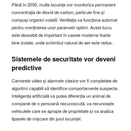
Până în 2030, multe locuințe vor monitoriza permanent
concentrația de dioxid de carbon, particule fine și
compuși organici volatili. Ventilația va funcționa automat
pentru menținerea unor parametri optimi. Acest lucru
este deosebit de important în casele moderne foarte
bine izolate, unde schimbul natural de aer este redus.
Sistemele de securitate vor deveni
predictive
Camerele video și alarmele clasice vor fi completate de
algoritmi capabili să identifice comportamente suspecte.
Inteligența artificială va putea diferenția un animal de
companie de o persoană necunoscută, va recunoaște
vehiculele care se apropie de proprietate și va analiza
tiparele de mișcare din jurul locuinței.