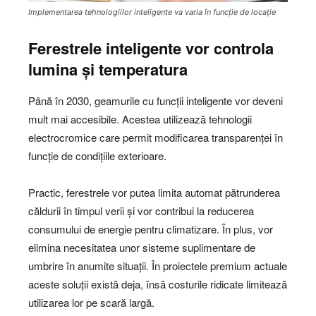
Implementarea tehnologiilor inteligente va varia în funcție de locație
Ferestrele inteligente vor controla
lumina și temperatura
Până în 2030, geamurile cu funcții inteligente vor deveni
mult mai accesibile. Acestea utilizează tehnologii
electrocromice care permit modificarea transparenței în
funcție de condițiile exterioare.
Practic, ferestrele vor putea limita automat pătrunderea
căldurii în timpul verii și vor contribui la reducerea
consumului de energie pentru climatizare. În plus, vor
elimina necesitatea unor sisteme suplimentare de
umbrire în anumite situații. În proiectele premium actuale
aceste soluții există deja, însă costurile ridicate limitează
utilizarea lor pe scară largă.