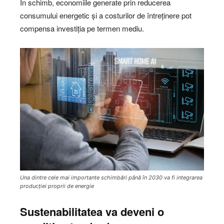
În schimb, economiile generate prin reducerea
consumului energetic și a costurilor de întreținere pot
compensa investiția pe termen mediu.
Una dintre cele mai importante schimbări până în 2030 va fi integrarea
producției proprii de energie
Sustenabilitatea va deveni o