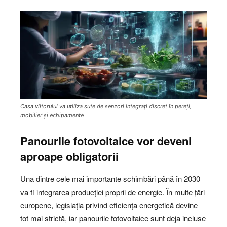
Casa viitorului va utiliza sute de senzori integrați discret în pereți,
mobilier și echipamente
Panourile fotovoltaice vor deveni
aproape obligatorii
Una dintre cele mai importante schimbări până în 2030
va fi integrarea producției proprii de energie. În multe țări
europene, legislația privind eficiența energetică devine
tot mai strictă, iar panourile fotovoltaice sunt deja incluse