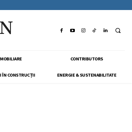
IN
IMOBILIARE
CONTRIBUTORS
I ÎN CONSTRUCȚII
ENERGIE & SUSTENABILITATE