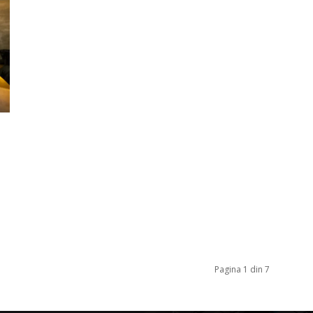
Pagina 1 din 7