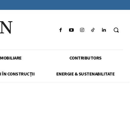
IN
IMOBILIARE
CONTRIBUTORS
I ÎN CONSTRUCȚII
ENERGIE & SUSTENABILITATE